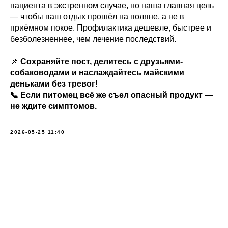
пациента в экстренном случае, но наша главная цель
— чтобы ваш отдых прошёл на поляне, а не в
приёмном покое. Профилактика дешевле, быстрее и
безболезненнее, чем лечение последствий.
📌
Сохраняйте пост, делитесь с друзьями-
собаководами и наслаждайтесь майскими
деньками без тревог!
📞 Если питомец всё же съел опасный продукт —
не ждите симптомов.
2026-05-25 11:40