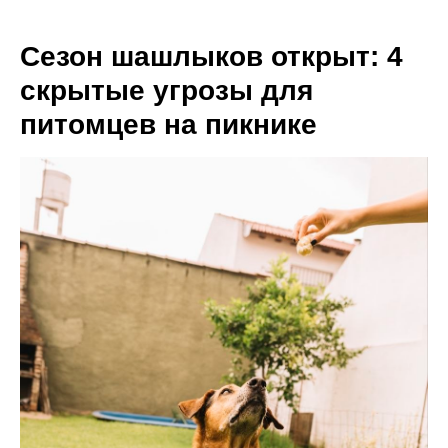
Сезон шашлыков открыт: 4
скрытые угрозы для
питомцев на пикнике