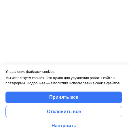
Управление файлами cookies
Мы используем cookies. Это нужно для улучшения работы сайта и
платформы. Подробнее — в политике использования cookie-файлов
Принять все
Отклонить все
Настроить