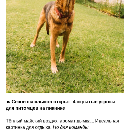
🔥
Сезон шашлыков открыт: 4 скрытые угрозы
для питомцев на пикнике
Тёплый майский воздух, аромат дымка... Идеальная
картинка для отдыха.
Но для команды