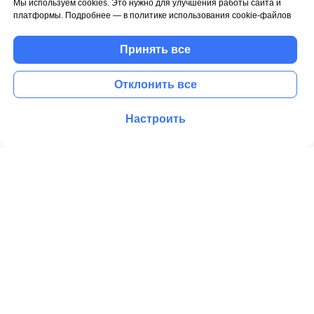
Мы используем cookies. Это нужно для улучшения работы сайта и
платформы. Подробнее — в политике использования cookie-файлов
Принять все
Отклонить все
Настроить