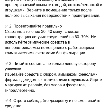
проветриваемой комнате с водой, лотком/лежанкой и
игрушками. Верните в помещение только после
полного высыхания поверхностей и проветривания.
✅ 2. Проветривайте правильно
Сквозняк в течение 30–40 минут снижает
концентрацию летучих соединений на 60–70%. Не
используйте химические средства в
непроветриваемых помещениях с работающими
климатическими системами без фильтрации.
✅ 3. Читайте состав, а не только лицевую сторону
упаковки
Избегайте средств с хлором, аммиаком, фенолами,
формальдегидом, синтетическими отдушками. Ищите
маркировки: pet-safe, без хлора и фосфатов,
гипоаллергенно.
✅ 4. Строго соблюдайте дозировку и не смешивайте
средства