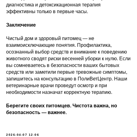
диагностика и детоксикационная терапия
эффективны только в первые часы.
Заключение
Чистый дом и здоровый питомец — не
взаимоисключающие понятия. Профилактика,
осознанный выбор средств и внимание к поведению
животного сводят риски весенней уборки к нулю. Если
вы сомневаетесь в безопасности ваших бытовых
средств или заметили первые тревожные симптомы,
запишитесь на консультацию в ПолиВетЦентр. Наши
ветеринарные врачи проведут осмотр и при
необходимости назначат корректную терапию.
Берегите своих питомцев. Чистота важна, но
безопасность — важнее.
2026-04-07 12:06