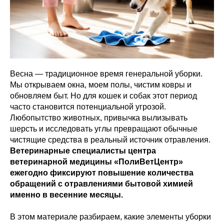
Весна — традиционное время генеральной уборки.
Мы открываем окна, моем полы, чистим ковры и
обновляем быт. Но для кошек и собак этот период
часто становится потенциальной угрозой.
Любопытство животных, привычка вылизывать
шерсть и исследовать углы превращают обычные
чистящие средства в реальный источник отравления.
Ветеринарные специалисты центра
ветеринарной медицины «ПолиВетЦентр»
ежегодно фиксируют повышение количества
обращений с отравлениями бытовой химией
именно в весенние месяцы.
В этом материале разбираем, какие элементы уборки