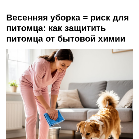
Весенняя уборка = риск для
питомца: как защитить
питомца от бытовой химии