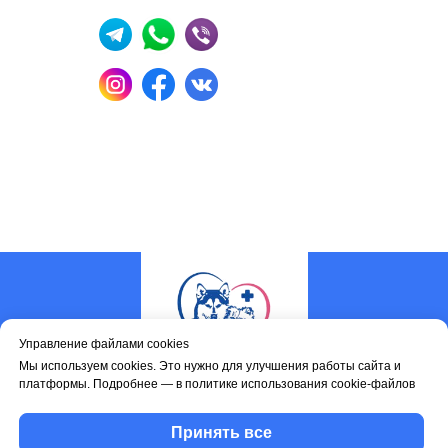
Управление файлами cookies
Мы используем cookies. Это нужно для улучшения работы сайта и
платформы. Подробнее — в политике использования cookie-файлов
Услуги
Наши врачи
Принять все