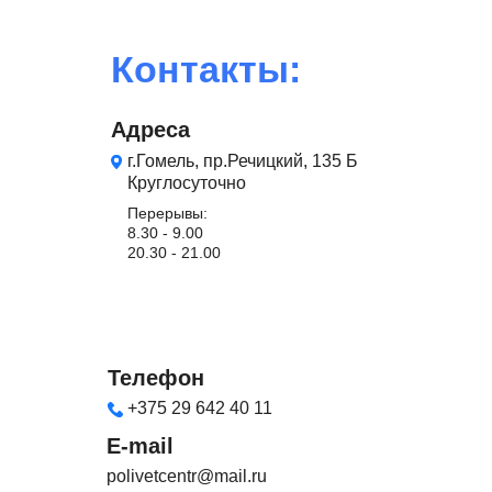
Контакты:
Адреса
г.Гомель, пр.Речицкий, 135 Б
Круглосуточно
Перерывы:
8.30 - 9.00
20.30 - 21.00
Телефон
+375 29 642 40 11
E-mail
polivetcentr@mail.ru