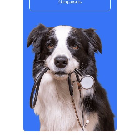
Отправить