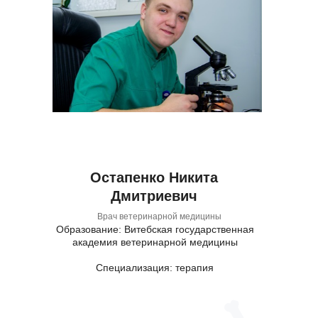
Остапенко Никита
Дмитриевич
Врач ветеринарной медицины
Образование: Витебская государственная
академия ветеринарной медицины
Специализация: терапия