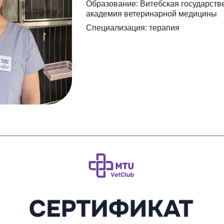
Образование: Витебская государств
академия ветеринарной медицины
Специализация: терапия