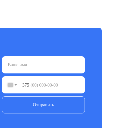
+375
Отправить