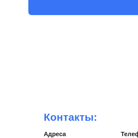
Контакты:
Адреса
Теле