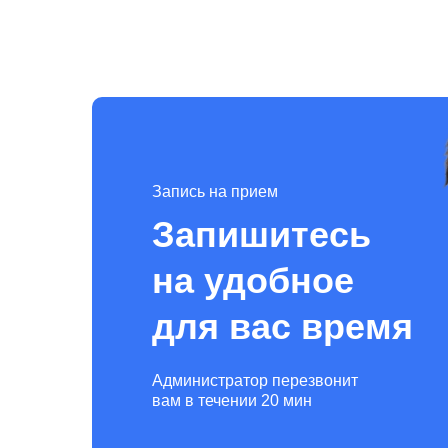
Запись на прием
Запишитесь
на удобное
для вас время
Администратор перезвонит
вам в течении 20 мин