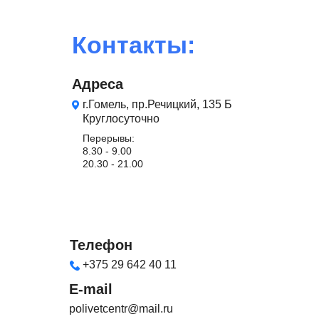
Контакты:
Адреса
г.Гомель, пр.Речицкий, 135 Б
Круглосуточно
Перерывы:
8.30 - 9.00
20.30 - 21.00
Телефон
+375 29 642 40 11
E-mail
polivetcentr@mail.ru