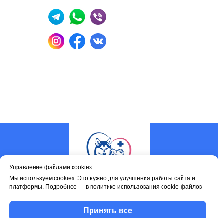
Управление файлами cookies
Мы используем cookies. Это нужно для улучшения работы сайта и
платформы. Подробнее — в политике использования cookie-файлов
Услуги
Наши врачи
Принять все