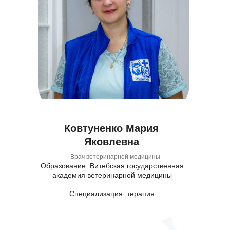
Ковтуненко Мария
Яковлевна
Врач ветеринарной медицины
Образование: Витебская государственная
академия ветеринарной медицины
Специализация: терапия