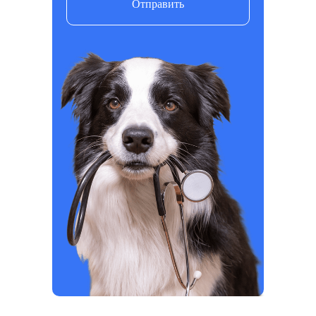
Отправить