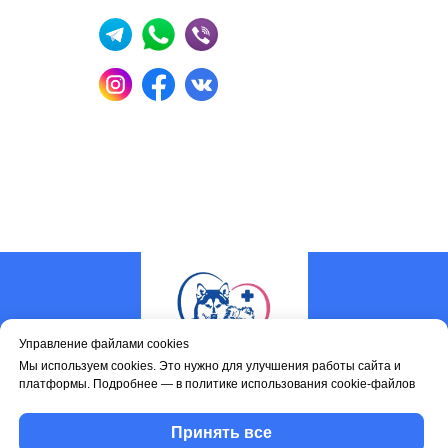
Управление файлами cookies
Мы используем cookies. Это нужно для улучшения работы сайта и
платформы. Подробнее — в политике использования cookie-файлов
Услуги
Наши врачи
Принять все