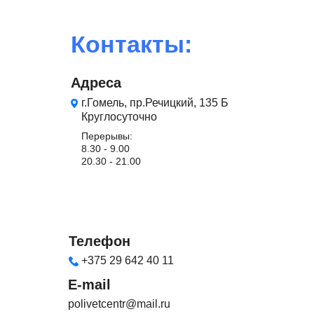
Контакты:
Адреса
г.Гомель, пр.Речицкий, 135 Б
Круглосуточно
Перерывы:
8.30 - 9.00
20.30 - 21.00
Телефон
+375 29 642 40 11
E-mail
polivetcentr@mail.ru