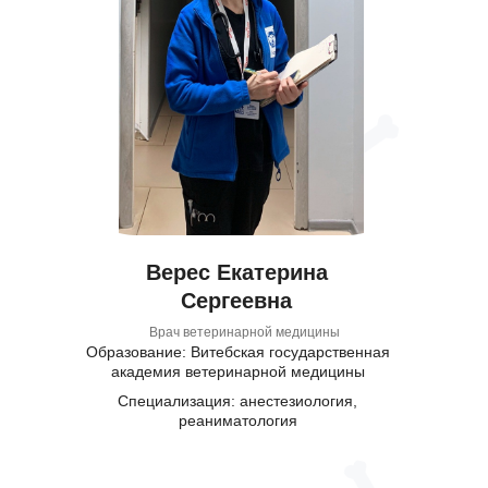
Верес Екатерина
Сергеевна
Врач ветеринарной медицины
Образование: Витебская государственная
академия ветеринарной медицины
Специализация: анестезиология,
реаниматология