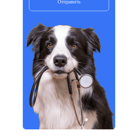
Отправить